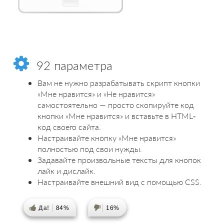
92 параметра
Вам не нужно разрабатывать скрипт кнопки
«Мне нравится» и «Не нравится»
самостоятельно — просто скопируйте код
кнопки «Мне нравится» и вставьте в HTML-
код своего сайта.
Настраивайте кнопку «Мне нравится»
полностью под свои нужды.
Задавайте произвольные тексты для кнопок
лайк и дислайк.
Настраивайте внешний вид с помощью CSS.
Да!
84%
16%