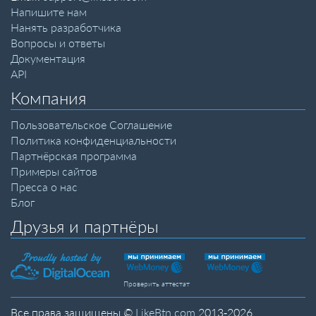
Напишите нам
Нанять разработчика
Вопросы и ответы
Документация
API
Компания
Пользовательское Соглашение
Политика конфиденциальности
Партнёрская программа
Примеры сайтов
Пресса о нас
Блог
Друзья и партнёры
Проверить аттестат
Все права защищены ©
LikeBtn.com
2013-2026