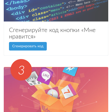
Сгенерируйте код кнопки «Мне
нравится»
Сгенерировать код
3