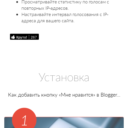
Просматривайте статистику по голосам с
повторных IP-адресов.
Настраивайте интервал голосования с IP-
адреса для вашего сайта.
Круто!
267
Установка
Как добавить кнопку «Мне нравится» в Blogger...
1