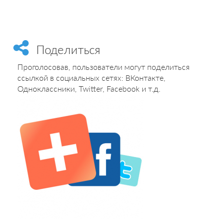
Поделиться
Проголосовав, пользователи могут поделиться
ссылкой в социальных сетях: ВКонтакте,
Одноклассники, Twitter, Facebook и т.д.