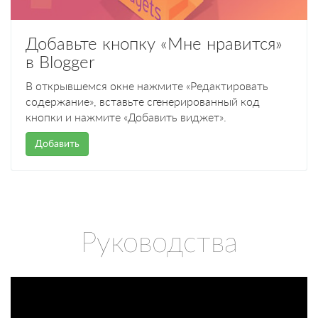
Добавьте кнопку «Мне нравится»
в Blogger
В открывшемся окне нажмите «Редактировать
содержание», вставьте сгенерированный код
кнопки и нажмите «Добавить виджет».
Добавить
Руководства