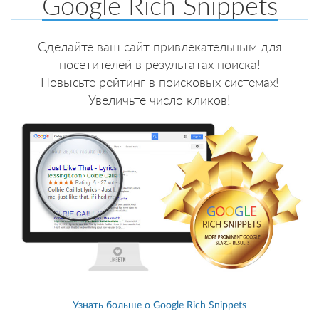
Google Rich Snippets
Сделайте ваш сайт привлекательным для
посетителей в результатах поиска!
Повысьте рейтинг в поисковых системах!
Увеличьте число кликов!
Узнать больше о Google Rich Snippets