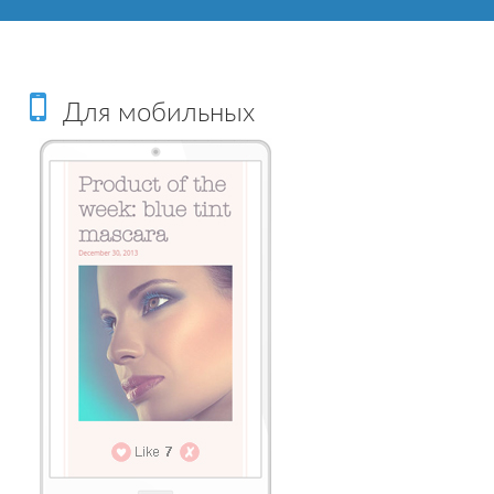
Для мобильных