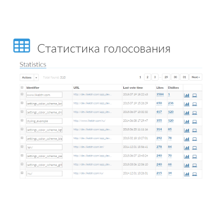
Статистика голосования