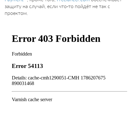
защиту на случай, если что-то пойдёт не так с
проектом.