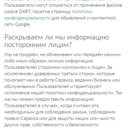
Пользователи могут отказаться от применения файлов
cookie DART, посетив страницу
политики
конфиденциальности
для объявлений и контентной
сети Google.
Раскрываем ли мы информацию
посторонним лицам?
Мы не продаём, не обмениваем или передаём какими-
либо иным образом личную информацию
Пользователей сторонним компаниям и лицам. За
исключением доверенных третьих сторон, которые
помогают нам в работе Сервиса, ведении бизнеса или
обслуживании Пользователей и гарантируют
исполнение нашей политики конфиденциальности. Так
же мы можем предоставить информацию
Пользователей в случаях, когда считаем это
необходимым для соблюдения закона, соблюдения
правил Сервиса или для защиты наших или чьих-то
других прав, собственности и безопасности.