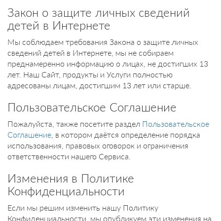
Закон о защите личных сведений
детей в Интернете
Мы соблюдаем требования Закона о защите личных
сведений детей в Интернете, мы не собираем
преднамеренно информацию о лицах, не достигших 13
лет. Наш Сайт, продукты и Услуги полностью
адресованы лицам, достигшим 13 лет или старше.
Пользовательское Соглашение
Пожалуйста, также посетите раздел
Пользовательское
Соглашение
, в котором даётся определение порядка
использования, правовых оговорок и ограничения
ответственности нашего Сервиса.
Изменения в Политике
Конфиденциальности
Если мы решим изменить нашу Политику
Конфиденциальности, мы опубликуем эти изменения на