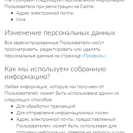
Пользователя при регистрации на Сайте:
Адрес электронной почты
Имя
Изменение персональных данных
Все зарегистрированные Пользователи могут
просматривать, редактировать или удалять
персональные данные на странице
«Профиль»
.
Как мы используем собранную
информацию?
Любая информация, которую мы получаем от
Пользователей, может быть использована одним из
следующих способов:
Для обработки транзакций
Для отправления информационных писем
Адрес электронной почты, предоставляемый
Пользователем, может быть использован для
отправки информации, ответов на запросы и/или