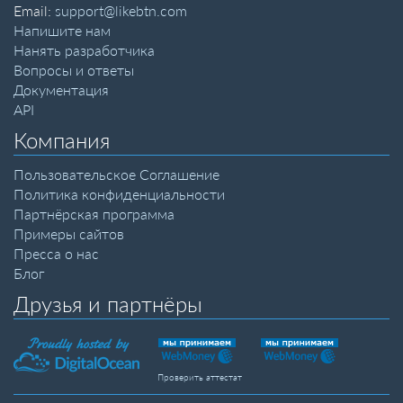
Email:
support@likebtn.com
Напишите нам
Нанять разработчика
Вопросы и ответы
Документация
API
Компания
Пользовательское Соглашение
Политика конфиденциальности
Партнёрская программа
Примеры сайтов
Пресса о нас
Блог
Друзья и партнёры
Проверить аттестат