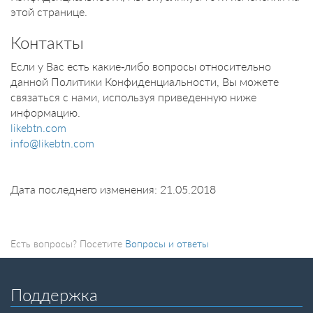
этой странице.
Контакты
Если у Вас есть какие-либо вопросы относительно
данной Политики Конфиденциальности, Вы можете
связаться с нами, используя приведенную ниже
информацию.
likebtn.com
info@likebtn.com
Дата последнего изменения: 21.05.2018
Есть вопросы? Посетите
Вопросы и ответы
Поддержка