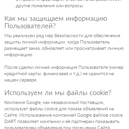
другие пожелания или вопросы.
Как мы защищаем информацию
Пользователей?
Мы реализуем ряд мер безопасности для обеспечения
защиты личной информации, когда Пользователь
размещает заказ, обновляет или просматривает личную
информацию.
После сделки личная информация Пользователя (номер
кредитной карты, финансовая и т.д.) не хранится на
нашем сервере.
Используем ли мы файлы cookie?
Компания Google, как независимый поставщик,
использует файлы cookie для показа объявлений на
Сайте. Использование компанией Google файлов cookie
DART позволяет компании и её партнерам показывать
пользователям объявления при посещении Сайта.