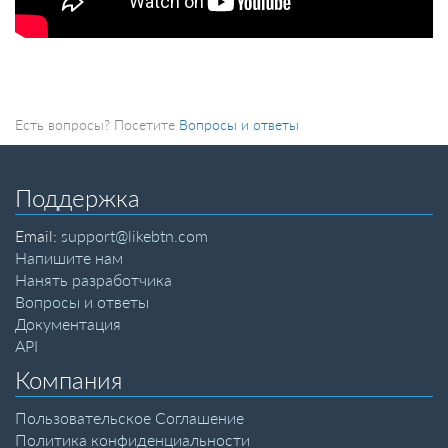
Есть вопросы? Посетите
Вопросы и ответы
Поддержка
Email:
support@likebtn.com
Напишите нам
Нанять разработчика
Вопросы и ответы
Документация
API
Компания
Пользовательское Соглашение
Политика конфиденциальности