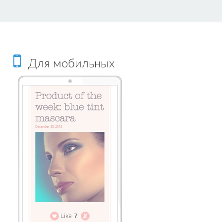
Для мобильных