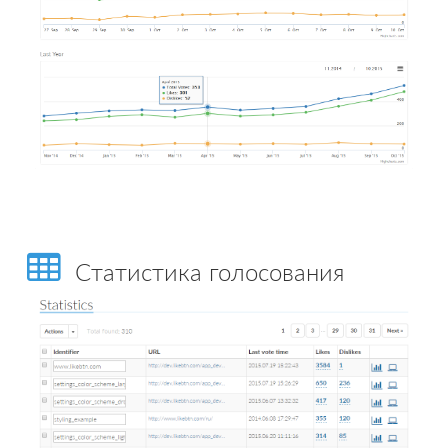
Статистика голосования