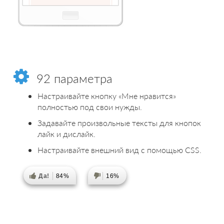
92 параметра
Настраивайте кнопку «Мне нравится»
полностью под свои нужды.
Задавайте произвольные тексты для кнопок
лайк и дислайк.
Настраивайте внешний вид с помощью CSS.
Да!
84%
16%