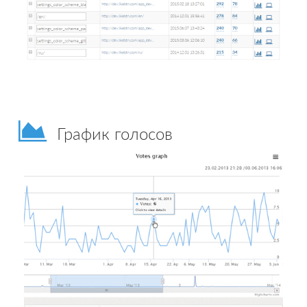
График голосов