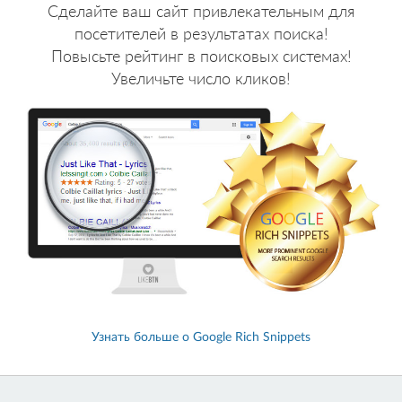
Сделайте ваш сайт привлекательным для
посетителей в результатах поиска!
Повысьте рейтинг в поисковых системах!
Увеличьте число кликов!
Узнать больше о Google Rich Snippets