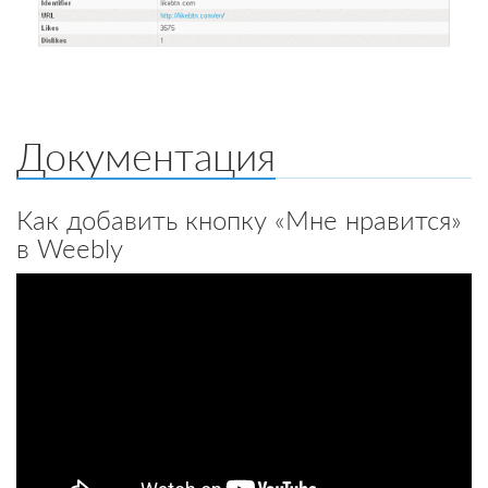
Документация
Как добавить кнопку «Мне нравится»
в Weebly