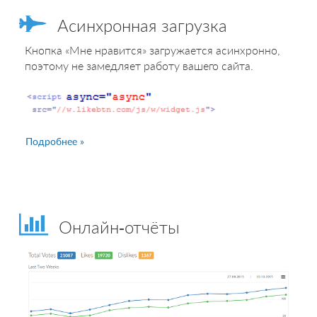
Асинхронная загрузка
Кнопка «Мне нравится» загружается асинхронно,
поэтому не замедляет работу вашего сайта.
Подробнее »
Онлайн-отчёты