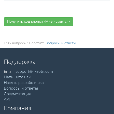
Получить код кнопки «Мне нравится»
Есть вопросы? Посетите
Вопросы и ответы
Поддержка
Email:
support@likebtn.com
Напишите нам
Нанять разработчика
Вопросы и ответы
Документация
API
Компания